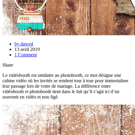
by dawed
13 avril 2019
1 Comment
Share
Le vidéobooth est similaire au photobooth, ce mot désigne une
cabine vidéo où les invités se rendent tour à tour pour immortaliser
leur passage lors de votre de mariage. La différence entre
vidéobooth et photobooth tient dans le fait qu’il s’agit ici d’un
souvenir en vidéo et non figé.