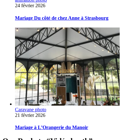
24 février 2026
Mariage Du côté de chez Anne à Strasbourg
Caravane photo
21 février 2026
Mariage à L’Orangerie du Manoir