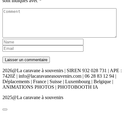
sont indiqués avec
*
2026@La caravane à souvenirs | SIREN 932 028 731 | APE :
7420Z | info@lacaravaneasouvenirs.com | 06 28 83 12 94 |
Déplacements | France | Suisse | Luxembourg | Belgique |
ANIMATIONS PHOTOS | PHOTOBOOTH IA
2025@La caravane à souvenirs