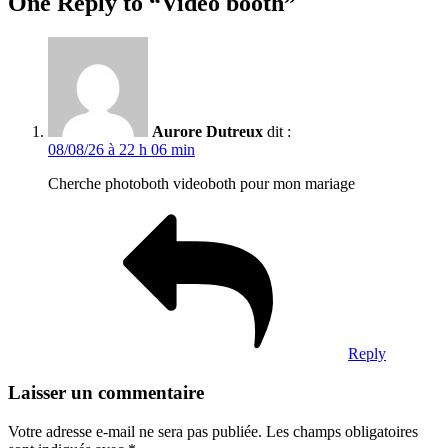
One Reply to “Vidéo booth”
Aurore Dutreux
dit :
08/08/26 à 22 h 06 min
Cherche photoboth videoboth pour mon mariage
Reply
Laisser un commentaire
Votre adresse e-mail ne sera pas publiée.
Les champs obligatoires