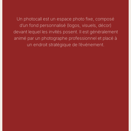
Un photocall est un espace photo fixe, composé
d’un fond personnalisé (logos, visuels, décor)
devant lequel les invités posent. Il est généralement
animé par un photographe professionnel et placé à
un endroit stratégique de l’événement.