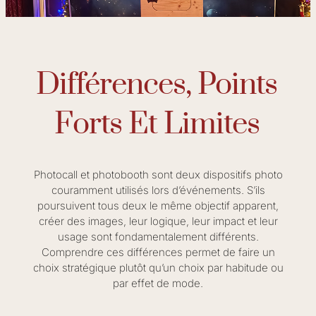
Différences, Points
Forts Et Limites
Photocall et photobooth sont deux dispositifs photo
couramment utilisés lors d’événements. S’ils
poursuivent tous deux le même objectif apparent,
créer des images, leur logique, leur impact et leur
usage sont fondamentalement différents.
Comprendre ces différences permet de faire un
choix stratégique plutôt qu’un choix par habitude ou
par effet de mode.