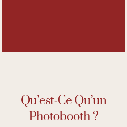
Qu’est-Ce Qu’un
Photobooth ?