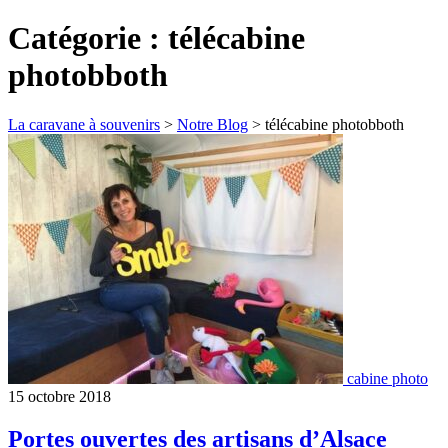
Catégorie :
télécabine
photobboth
La caravane à souvenirs
>
Notre Blog
>
télécabine photobboth
cabine photo
15 octobre 2018
Portes ouvertes des artisans d’Alsace